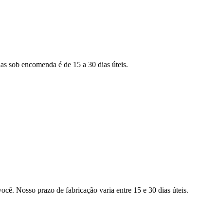
as sob encomenda é de 15 a 30 dias úteis.
ocê. Nosso prazo de fabricação varia entre 15 e 30 dias úteis.