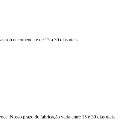
as sob encomenda é de 15 a 30 dias úteis.
ocê. Nosso prazo de fabricação varia entre 15 e 30 dias úteis.