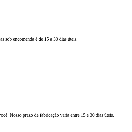
as sob encomenda é de 15 a 30 dias úteis.
ocê. Nosso prazo de fabricação varia entre 15 e 30 dias úteis.