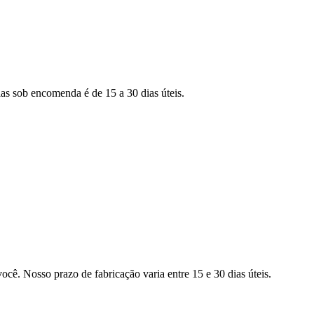
as sob encomenda é de 15 a 30 dias úteis.
ocê. Nosso prazo de fabricação varia entre 15 e 30 dias úteis.