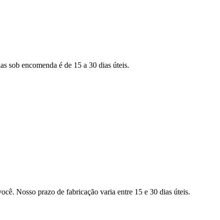
as sob encomenda é de 15 a 30 dias úteis.
ocê. Nosso prazo de fabricação varia entre 15 e 30 dias úteis.