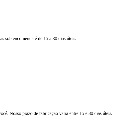
as sob encomenda é de 15 a 30 dias úteis.
ocê. Nosso prazo de fabricação varia entre 15 e 30 dias úteis.