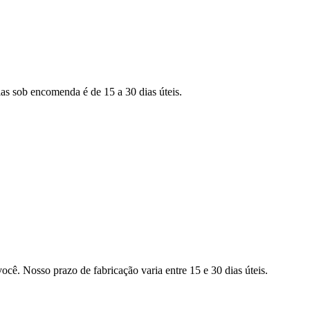
as sob encomenda é de 15 a 30 dias úteis.
ocê. Nosso prazo de fabricação varia entre 15 e 30 dias úteis.