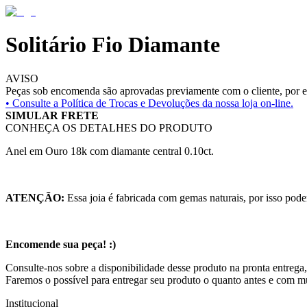
Solitário Fio Diamante
AVISO
Peças sob encomenda são aprovadas previamente com o cliente, por es
• Consulte a
Política de Trocas e Devoluções da nossa loja on-line.
SIMULAR FRETE
CONHEÇA OS DETALHES DO PRODUTO
Anel em Ouro 18k com diamante central 0.10ct.
ATENÇÃO:
Essa joia é fabricada com gemas naturais, por isso pode
Encomende sua peça! :)
Consulte-nos sobre a disponibilidade desse produto na pronta entrega,
Faremos o possível para entregar seu produto o quanto antes e com m
Institucional