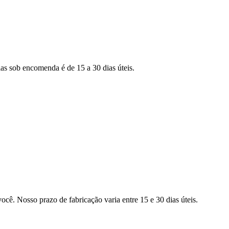
as sob encomenda é de 15 a 30 dias úteis.
ocê. Nosso prazo de fabricação varia entre 15 e 30 dias úteis.