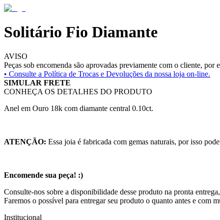
Solitário Fio Diamante
AVISO
Peças sob encomenda são aprovadas previamente com o cliente, por es
• Consulte a
Política de Trocas e Devoluções da nossa loja on-line.
SIMULAR FRETE
CONHEÇA OS DETALHES DO PRODUTO
Anel em Ouro 18k com diamante central 0.10ct.
ATENÇÃO:
Essa joia é fabricada com gemas naturais, por isso pode
Encomende sua peça! :)
Consulte-nos sobre a disponibilidade desse produto na pronta entrega,
Faremos o possível para entregar seu produto o quanto antes e com m
Institucional