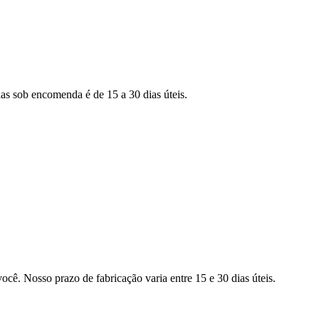
as sob encomenda é de 15 a 30 dias úteis.
ocê. Nosso prazo de fabricação varia entre 15 e 30 dias úteis.