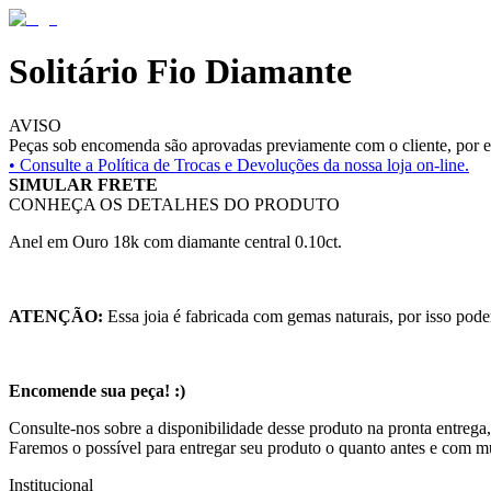
Solitário Fio Diamante
AVISO
Peças sob encomenda são aprovadas previamente com o cliente, por es
• Consulte a
Política de Trocas e Devoluções da nossa loja on-line.
SIMULAR FRETE
CONHEÇA OS DETALHES DO PRODUTO
Anel em Ouro 18k com diamante central 0.10ct.
ATENÇÃO:
Essa joia é fabricada com gemas naturais, por isso pode
Encomende sua peça! :)
Consulte-nos sobre a disponibilidade desse produto na pronta entrega,
Faremos o possível para entregar seu produto o quanto antes e com m
Institucional