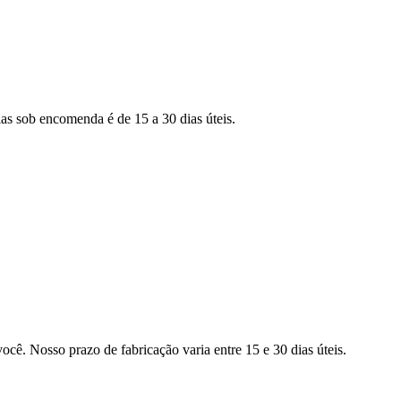
as sob encomenda é de 15 a 30 dias úteis.
ocê. Nosso prazo de fabricação varia entre 15 e 30 dias úteis.