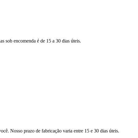
as sob encomenda é de 15 a 30 dias úteis.
ocê. Nosso prazo de fabricação varia entre 15 e 30 dias úteis.