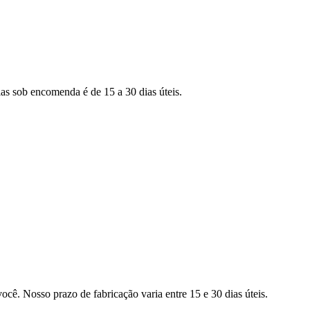
as sob encomenda é de 15 a 30 dias úteis.
ocê. Nosso prazo de fabricação varia entre 15 e 30 dias úteis.