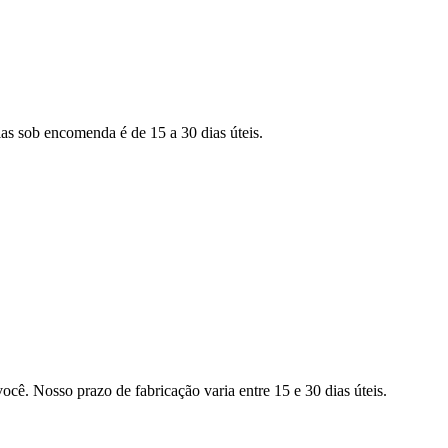
as sob encomenda é de 15 a 30 dias úteis.
ocê. Nosso prazo de fabricação varia entre 15 e 30 dias úteis.