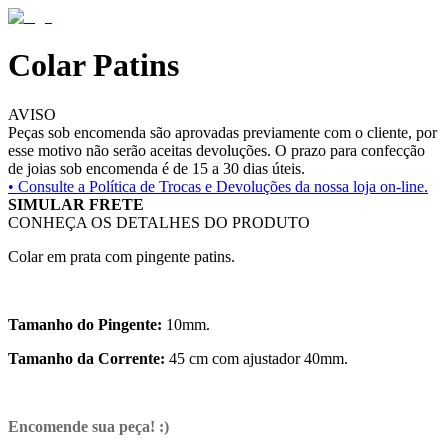
Colar Patins
AVISO
Peças sob encomenda são aprovadas previamente com o cliente, por
esse motivo não serão aceitas devoluções. O prazo para confecção
de joias sob encomenda é de 15 a 30 dias úteis.
• Consulte a
Política de Trocas e Devoluções da nossa loja on-line.
SIMULAR FRETE
CONHEÇA OS DETALHES DO PRODUTO
Colar em prata com pingente patins.
Tamanho do Pingente:
10mm.
Tamanho da Corrente:
45 cm com ajustador 40mm.
Encomende sua peça! :)