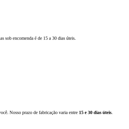
as sob encomenda é de 15 a 30 dias úteis.
você. Nosso prazo de fabricação varia entre
15 e 30 dias úteis
.