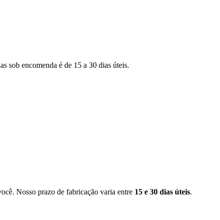
as sob encomenda é de 15 a 30 dias úteis.
você. Nosso prazo de fabricação varia entre
15 e 30 dias úteis
.