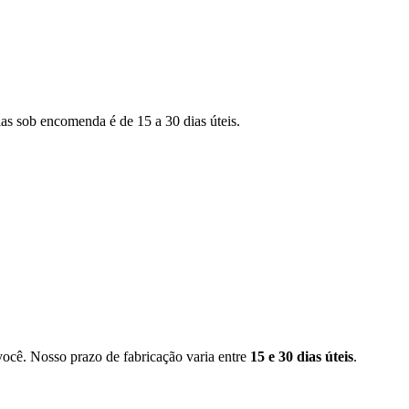
as sob encomenda é de 15 a 30 dias úteis.
você. Nosso prazo de fabricação varia entre
15 e 30 dias úteis
.