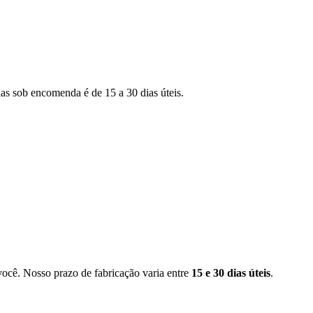
as sob encomenda é de 15 a 30 dias úteis.
você. Nosso prazo de fabricação varia entre
15 e 30 dias úteis
.