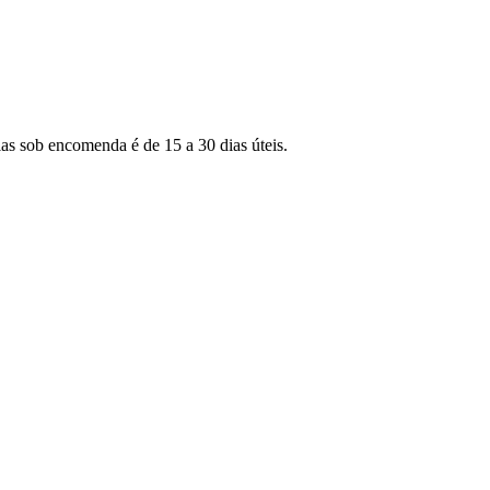
as sob encomenda é de 15 a 30 dias úteis.