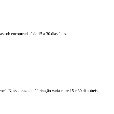
as sob encomenda é de 15 a 30 dias úteis.
ocê. Nosso prazo de fabricação varia entre 15 e 30 dias úteis.