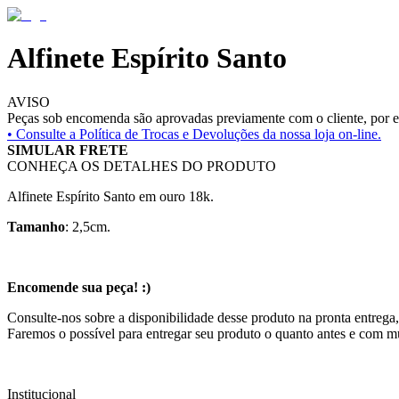
Alfinete Espírito Santo
AVISO
Peças sob encomenda são aprovadas previamente com o cliente, por es
• Consulte a
Política de Trocas e Devoluções da nossa loja on-line.
SIMULAR FRETE
CONHEÇA OS DETALHES DO PRODUTO
Alfinete Espírito Santo em ouro 18k.
Tamanho
: 2,5cm.
Encomende sua peça! :)
Consulte-nos sobre a disponibilidade desse produto na pronta entrega,
Faremos o possível para entregar seu produto o quanto antes e com m
Institucional