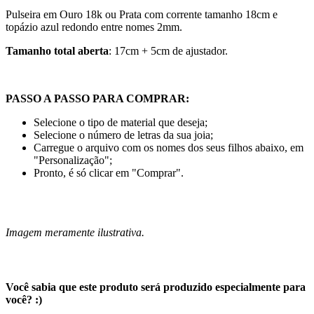
Pulseira em Ouro 18k ou Prata com corrente tamanho 18cm e
topázio azul redondo entre nomes 2mm.
Tamanho total aberta
: 17cm + 5cm de ajustador.
PASSO A PASSO PARA COMPRAR:
Selecione o tipo de material que deseja;
Selecione o número de letras da sua joia;
Carregue o arquivo com os nomes dos seus filhos abaixo, em
"Personalização";
Pronto, é só clicar em "Comprar".
Imagem meramente ilustrativa.
Você sabia que este produto será produzido especialmente para
você? :)