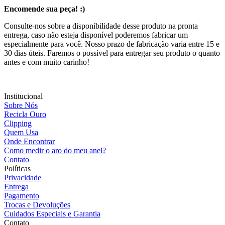
Encomende sua peça! :)
Consulte-nos sobre a disponibilidade desse produto na pronta
entrega, caso não esteja disponível poderemos fabricar um
especialmente para você. Nosso prazo de fabricação varia entre 15 e
30 dias úteis. Faremos o possível para entregar seu produto o quanto
antes e com muito carinho!
Institucional
Sobre Nós
Recicla Ouro
Clipping
Quem Usa
Onde Encontrar
Como medir o aro do meu anel?
Contato
Políticas
Privacidade
Entrega
Pagamento
Trocas e Devoluções
Cuidados Especiais e Garantia
Contato