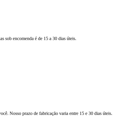
as sob encomenda é de 15 a 30 dias úteis.
ocê. Nosso prazo de fabricação varia entre 15 e 30 dias úteis.