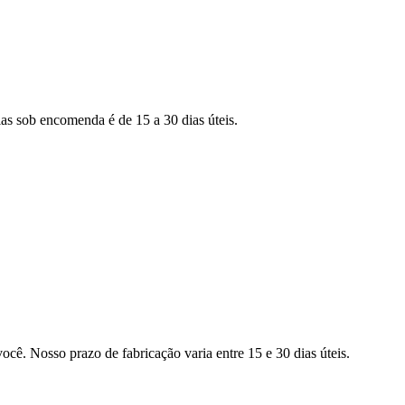
as sob encomenda é de 15 a 30 dias úteis.
ocê. Nosso prazo de fabricação varia entre 15 e 30 dias úteis.