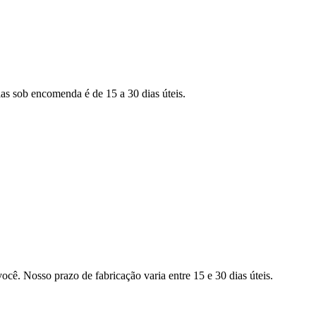
as sob encomenda é de 15 a 30 dias úteis.
ocê. Nosso prazo de fabricação varia entre 15 e 30 dias úteis.