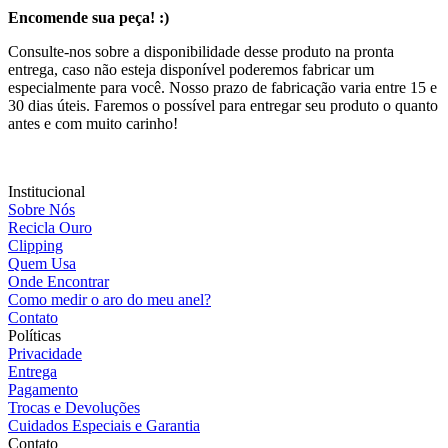
Encomende sua peça! :)
Consulte-nos sobre a disponibilidade desse produto na pronta
entrega, caso não esteja disponível poderemos fabricar um
especialmente para você. Nosso prazo de fabricação varia entre 15 e
30 dias úteis. Faremos o possível para entregar seu produto o quanto
antes e com muito carinho!
Institucional
Sobre Nós
Recicla Ouro
Clipping
Quem Usa
Onde Encontrar
Como medir o aro do meu anel?
Contato
Políticas
Privacidade
Entrega
Pagamento
Trocas e Devoluções
Cuidados Especiais e Garantia
Contato