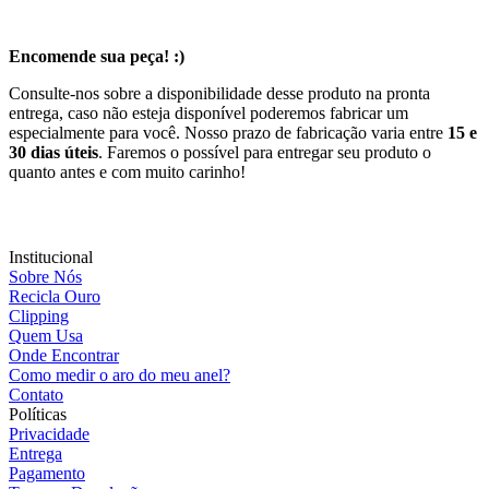
Encomende sua peça! :)
Consulte-nos sobre a disponibilidade desse produto na pronta
entrega, caso não esteja disponível poderemos fabricar um
especialmente para você. Nosso prazo de fabricação varia entre
15 e
30 dias úteis
. Faremos o possível para entregar seu produto o
quanto antes e com muito carinho!
Institucional
Sobre Nós
Recicla Ouro
Clipping
Quem Usa
Onde Encontrar
Como medir o aro do meu anel?
Contato
Políticas
Privacidade
Entrega
Pagamento