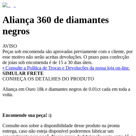
Aliança 360 de diamantes
negros
AVISO
Peças sob encomenda são aprovadas previamente com o cliente, por
esse motivo não serão aceitas devoluções. O prazo para confecção
de joias sob encomenda é de 15 a 30 dias úteis.
• Consulte a
Política de Trocas e Devoluções da nossa loja on-line.
SIMULAR FRETE
CONHEÇA OS DETALHES DO PRODUTO
Aliança em Ouro 18k e diamantes negros de 0.01ct cada em toda a
volta.
Encomende sua peça! :)
Consulte-nos sobre a disponibilidade desse produto na pronta
entrega, caso não esteja disponível poderemos fabricar um