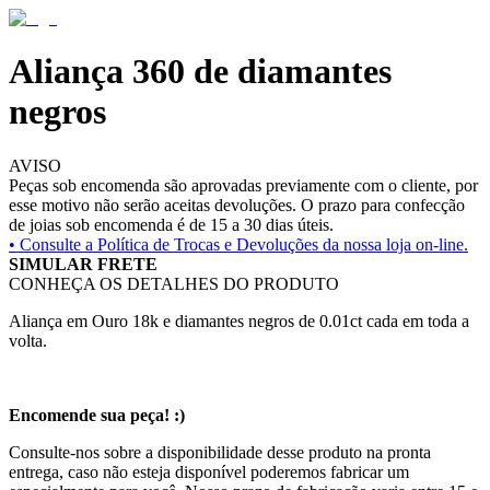
Aliança 360 de diamantes
negros
AVISO
Peças sob encomenda são aprovadas previamente com o cliente, por
esse motivo não serão aceitas devoluções. O prazo para confecção
de joias sob encomenda é de 15 a 30 dias úteis.
• Consulte a
Política de Trocas e Devoluções da nossa loja on-line.
SIMULAR FRETE
CONHEÇA OS DETALHES DO PRODUTO
Aliança em Ouro 18k e diamantes negros de 0.01ct cada em toda a
volta.
Encomende sua peça! :)
Consulte-nos sobre a disponibilidade desse produto na pronta
entrega, caso não esteja disponível poderemos fabricar um