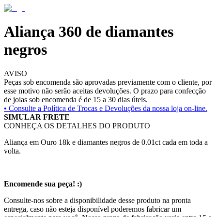
Aliança 360 de diamantes
negros
AVISO
Peças sob encomenda são aprovadas previamente com o cliente, por
esse motivo não serão aceitas devoluções. O prazo para confecção
de joias sob encomenda é de 15 a 30 dias úteis.
• Consulte a
Política de Trocas e Devoluções da nossa loja on-line.
SIMULAR FRETE
CONHEÇA OS DETALHES DO PRODUTO
Aliança em Ouro 18k e diamantes negros de 0.01ct cada em toda a
volta.
Encomende sua peça! :)
Consulte-nos sobre a disponibilidade desse produto na pronta
entrega, caso não esteja disponível poderemos fabricar um