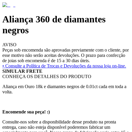
Aliança 360 de diamantes
negros
AVISO
Peças sob encomenda são aprovadas previamente com o cliente, por
esse motivo não serão aceitas devoluções. O prazo para confecção
de joias sob encomenda é de 15 a 30 dias úteis.
• Consulte a
Política de Trocas e Devoluções da nossa loja on-line.
SIMULAR FRETE
CONHEÇA OS DETALHES DO PRODUTO
Aliança em Ouro 18k e diamantes negros de 0.01ct cada em toda a
volta.
Encomende sua peça! :)
Consulte-nos sobre a disponibilidade desse produto na pronta
entrega, caso não esteja disponível poderemos fabricar um