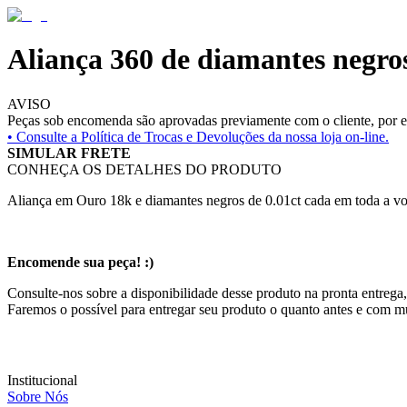
Aliança 360 de diamantes negro
AVISO
Peças sob encomenda são aprovadas previamente com o cliente, por es
• Consulte a
Política de Trocas e Devoluções da nossa loja on-line.
SIMULAR FRETE
CONHEÇA OS DETALHES DO PRODUTO
Aliança em Ouro 18k e diamantes negros de 0.01ct cada em toda a vo
Encomende sua peça! :)
Consulte-nos sobre a disponibilidade desse produto na pronta entrega,
Faremos o possível para entregar seu produto o quanto antes e com m
Institucional
Sobre Nós