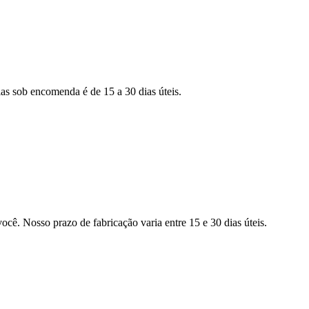
as sob encomenda é de 15 a 30 dias úteis.
ocê. Nosso prazo de fabricação varia entre 15 e 30 dias úteis.