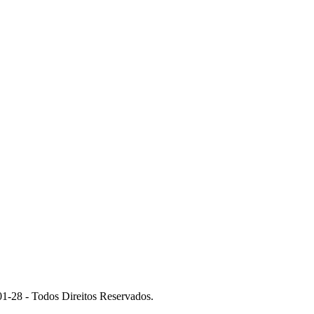
 - Todos Direitos Reservados.