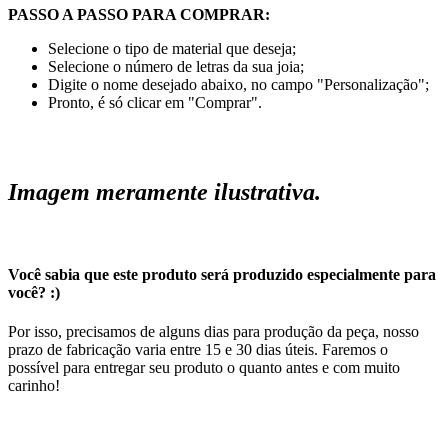
PASSO A PASSO PARA COMPRAR:
Selecione o tipo de material que deseja;
Selecione o número de letras da sua joia;
Digite o nome desejado abaixo, no campo "Personalização";
Pronto, é só clicar em "Comprar".
Imagem meramente ilustrativa.
Você sabia que este produto será produzido especialmente para
você? :)
Por isso, precisamos de alguns dias para produção da peça, nosso
prazo de fabricação varia entre 15 e 30 dias úteis. Faremos o
possível para entregar seu produto o quanto antes e com muito
carinho!