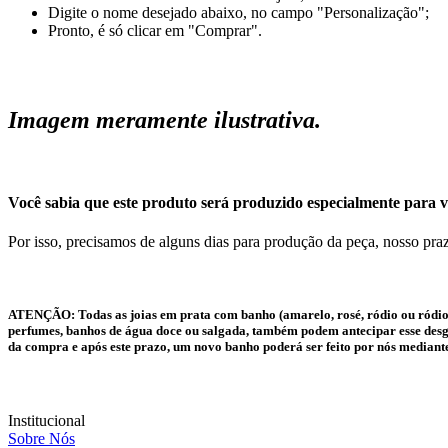
Digite o nome desejado abaixo, no campo "Personalização";
Pronto, é só clicar em "Comprar".
Imagem meramente ilustrativa.
Você sabia que este produto será produzido especialmente para v
Por isso, precisamos de alguns dias para produção da peça, nosso praz
ATENÇÃO:
Todas as joias em prata com banho (amarelo, rosé, ródio ou ródio
perfumes, banhos de água doce ou salgada, também podem antecipar esse desgas
da compra e após este prazo, um novo banho poderá ser feito por nós mediant
Institucional
Sobre Nós