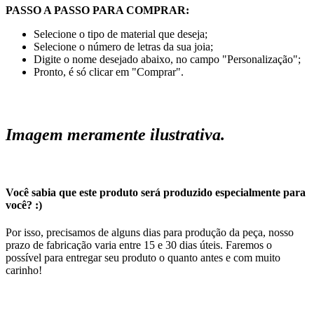
PASSO A PASSO PARA COMPRAR:
Selecione o tipo de material que deseja;
Selecione o número de letras da sua joia;
Digite o nome desejado abaixo, no campo "Personalização";
Pronto, é só clicar em "Comprar".
Imagem meramente ilustrativa.
Você sabia que este produto será produzido especialmente para
você? :)
Por isso, precisamos de alguns dias para produção da peça, nosso
prazo de fabricação varia entre 15 e 30 dias úteis. Faremos o
possível para entregar seu produto o quanto antes e com muito
carinho!