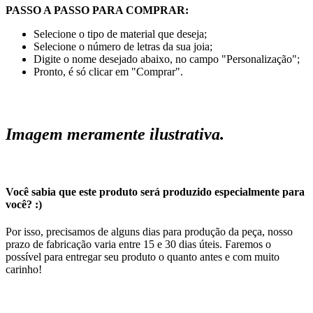
PASSO A PASSO PARA COMPRAR:
Selecione o tipo de material que deseja;
Selecione o número de letras da sua joia;
Digite o nome desejado abaixo, no campo "Personalização";
Pronto, é só clicar em "Comprar".
Imagem meramente ilustrativa.
Você sabia que este produto será produzido especialmente para
você? :)
Por isso, precisamos de alguns dias para produção da peça, nosso
prazo de fabricação varia entre 15 e 30 dias úteis. Faremos o
possível para entregar seu produto o quanto antes e com muito
carinho!