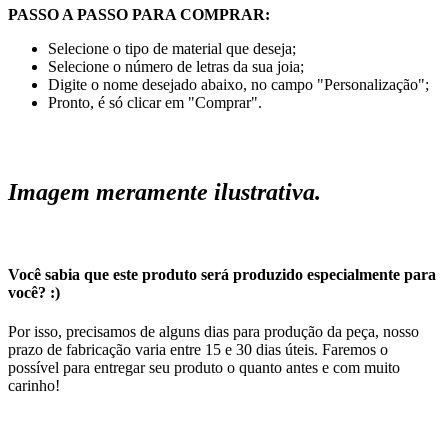
PASSO A PASSO PARA COMPRAR:
Selecione o tipo de material que deseja;
Selecione o número de letras da sua joia;
Digite o nome desejado abaixo, no campo "Personalização";
Pronto, é só clicar em "Comprar".
Imagem meramente ilustrativa.
Você sabia que este produto será produzido especialmente para
você? :)
Por isso, precisamos de alguns dias para produção da peça, nosso
prazo de fabricação varia entre 15 e 30 dias úteis. Faremos o
possível para entregar seu produto o quanto antes e com muito
carinho!