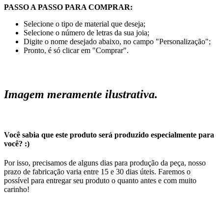
PASSO A PASSO PARA COMPRAR:
Selecione o tipo de material que deseja;
Selecione o número de letras da sua joia;
Digite o nome desejado abaixo, no campo "Personalização";
Pronto, é só clicar em "Comprar".
Imagem meramente ilustrativa.
Você sabia que este produto será produzido especialmente para
você? :)
Por isso, precisamos de alguns dias para produção da peça, nosso
prazo de fabricação varia entre 15 e 30 dias úteis. Faremos o
possível para entregar seu produto o quanto antes e com muito
carinho!