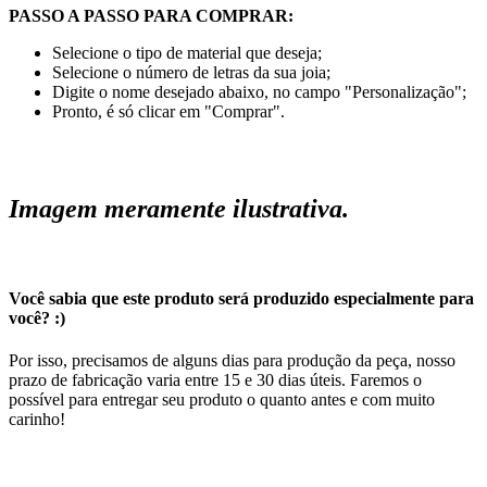
PASSO A PASSO PARA COMPRAR:
Selecione o tipo de material que deseja;
Selecione o número de letras da sua joia;
Digite o nome desejado abaixo, no campo "Personalização";
Pronto, é só clicar em "Comprar".
Imagem meramente ilustrativa.
Você sabia que este produto será produzido especialmente para
você? :)
Por isso, precisamos de alguns dias para produção da peça, nosso
prazo de fabricação varia entre 15 e 30 dias úteis. Faremos o
possível para entregar seu produto o quanto antes e com muito
carinho!