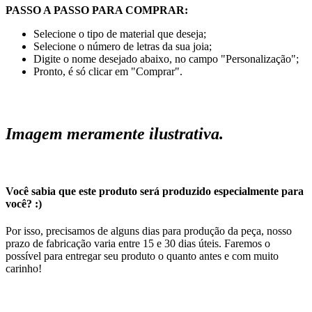
PASSO A PASSO PARA COMPRAR:
Selecione o tipo de material que deseja;
Selecione o número de letras da sua joia;
Digite o nome desejado abaixo, no campo "Personalização";
Pronto, é só clicar em "Comprar".
Imagem meramente ilustrativa.
Você sabia que este produto será produzido especialmente para
você? :)
Por isso, precisamos de alguns dias para produção da peça, nosso
prazo de fabricação varia entre 15 e 30 dias úteis. Faremos o
possível para entregar seu produto o quanto antes e com muito
carinho!