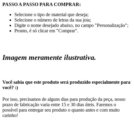
PASSO A PASSO PARA COMPRAR:
Selecione o tipo de material que deseja;
Selecione o número de letras da sua joia;
Digite o nome desejado abaixo, no campo "Personalização";
Pronto, é só clicar em "Comprar".
Imagem meramente ilustrativa.
Você sabia que este produto será produzido especialmente para
você? :)
Por isso, precisamos de alguns dias para produção da peça, nosso
prazo de fabricação varia entre 15 e 30 dias úteis. Faremos o
possível para entregar seu produto o quanto antes e com muito
carinho!