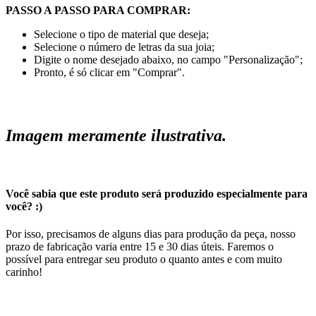
PASSO A PASSO PARA COMPRAR:
Selecione o tipo de material que deseja;
Selecione o número de letras da sua joia;
Digite o nome desejado abaixo, no campo "Personalização";
Pronto, é só clicar em "Comprar".
Imagem meramente ilustrativa.
Você sabia que este produto será produzido especialmente para
você? :)
Por isso, precisamos de alguns dias para produção da peça, nosso
prazo de fabricação varia entre 15 e 30 dias úteis. Faremos o
possível para entregar seu produto o quanto antes e com muito
carinho!