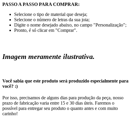
PASSO A PASSO PARA COMPRAR:
Selecione o tipo de material que deseja;
Selecione o número de letras da sua joia;
Digite o nome desejado abaixo, no campo "Personalização";
Pronto, é só clicar em "Comprar".
Imagem meramente ilustrativa.
Você sabia que este produto será produzido especialmente para
você? :)
Por isso, precisamos de alguns dias para produção da peça, nosso
prazo de fabricação varia entre 15 e 30 dias úteis. Faremos o
possível para entregar seu produto o quanto antes e com muito
carinho!