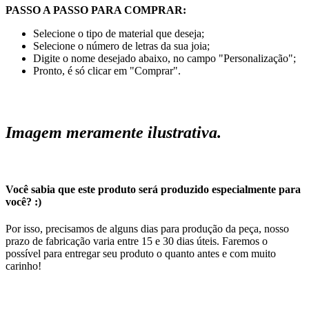
PASSO A PASSO PARA COMPRAR:
Selecione o tipo de material que deseja;
Selecione o número de letras da sua joia;
Digite o nome desejado abaixo, no campo "Personalização";
Pronto, é só clicar em "Comprar".
Imagem meramente ilustrativa.
Você sabia que este produto será produzido especialmente para
você? :)
Por isso, precisamos de alguns dias para produção da peça, nosso
prazo de fabricação varia entre 15 e 30 dias úteis. Faremos o
possível para entregar seu produto o quanto antes e com muito
carinho!