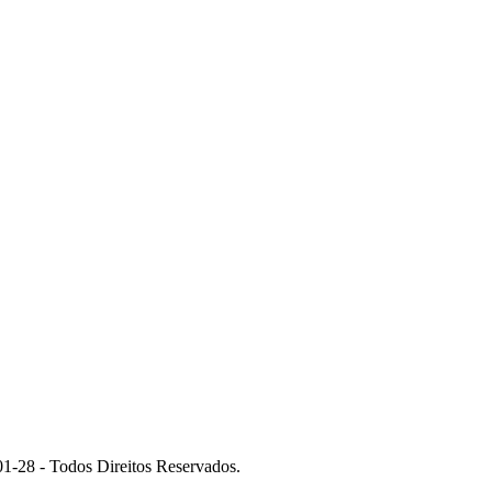
 - Todos Direitos Reservados.