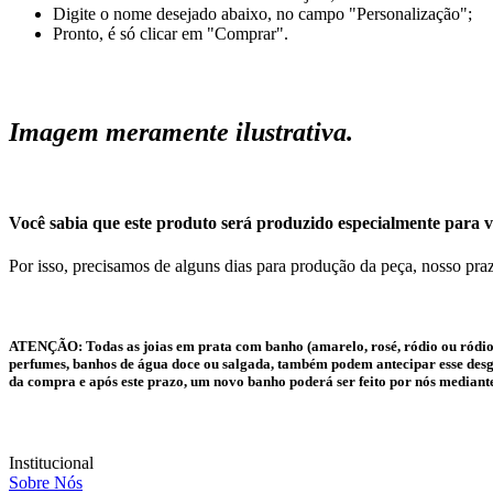
Digite o nome desejado abaixo, no campo "Personalização";
Pronto, é só clicar em "Comprar".
Imagem meramente ilustrativa.
Você sabia que este produto será produzido especialmente para v
Por isso, precisamos de alguns dias para produção da peça, nosso praz
ATENÇÃO:
Todas as joias em prata com banho (amarelo, rosé, ródio ou ródio
perfumes, banhos de água doce ou salgada, também podem antecipar esse desgas
da compra e após este prazo, um novo banho poderá ser feito por nós mediant
Institucional
Sobre Nós