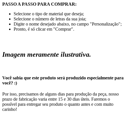
PASSO A PASSO PARA COMPRAR:
Selecione o tipo de material que deseja;
Selecione o número de letras da sua joia;
Digite o nome desejado abaixo, no campo "Personalização";
Pronto, é só clicar em "Comprar".
Imagem meramente ilustrativa.
Você sabia que este produto será produzido especialmente para
você? :)
Por isso, precisamos de alguns dias para produção da peça, nosso
prazo de fabricação varia entre 15 e 30 dias úteis. Faremos o
possível para entregar seu produto o quanto antes e com muito
carinho!