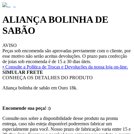
ALIANÇA BOLINHA DE
SABÃO
AVISO
Peças sob encomenda são aprovadas previamente com o cliente, por
esse motivo não serão aceitas devoluções. O prazo para confecção
de joias sob encomenda é de 15 a 30 dias úteis.
• Consulte a
Política de Trocas e Devoluções da nossa loja on-line.
SIMULAR FRETE
CONHEÇA OS DETALHES DO PRODUTO
Aliança bolinha de sabão em Ouro 18k.
Encomende sua peça! :)
Consulte-nos sobre a disponibilidade desse produto na pronta
entrega, caso não esteja disponível poderemos fabricar um
especialmente para você. Nosso prazo de fabricação varia entre 15 e