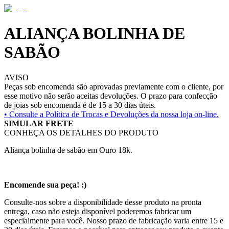
ALIANÇA BOLINHA DE
SABÃO
AVISO
Peças sob encomenda são aprovadas previamente com o cliente, por
esse motivo não serão aceitas devoluções. O prazo para confecção
de joias sob encomenda é de 15 a 30 dias úteis.
• Consulte a
Política de Trocas e Devoluções da nossa loja on-line.
SIMULAR FRETE
CONHEÇA OS DETALHES DO PRODUTO
Aliança bolinha de sabão em Ouro 18k.
Encomende sua peça! :)
Consulte-nos sobre a disponibilidade desse produto na pronta
entrega, caso não esteja disponível poderemos fabricar um
especialmente para você. Nosso prazo de fabricação varia entre 15 e