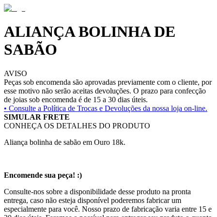
ALIANÇA BOLINHA DE
SABÃO
AVISO
Peças sob encomenda são aprovadas previamente com o cliente, por
esse motivo não serão aceitas devoluções. O prazo para confecção
de joias sob encomenda é de 15 a 30 dias úteis.
• Consulte a
Política de Trocas e Devoluções da nossa loja on-line.
SIMULAR FRETE
CONHEÇA OS DETALHES DO PRODUTO
Aliança bolinha de sabão em Ouro 18k.
Encomende sua peça! :)
Consulte-nos sobre a disponibilidade desse produto na pronta
entrega, caso não esteja disponível poderemos fabricar um
especialmente para você. Nosso prazo de fabricação varia entre 15 e