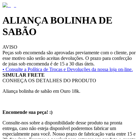
ALIANÇA BOLINHA DE
SABÃO
AVISO
Peças sob encomenda são aprovadas previamente com o cliente, por
esse motivo não serão aceitas devoluções. O prazo para confecção
de joias sob encomenda é de 15 a 30 dias úteis.
• Consulte a
Política de Trocas e Devoluções da nossa loja on-line.
SIMULAR FRETE
CONHEÇA OS DETALHES DO PRODUTO
Aliança bolinha de sabão em Ouro 18k.
Encomende sua peça! :)
Consulte-nos sobre a disponibilidade desse produto na pronta
entrega, caso não esteja disponível poderemos fabricar um
especialmente para você. Nosso prazo de fabricação varia entre 15 e